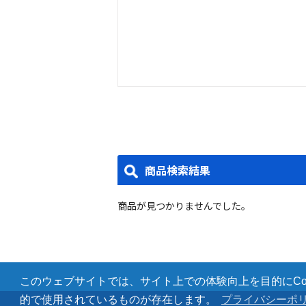
商品検索結果
商品が見つかりませんでした。
このウェブサイトでは、サイト上での体験向上を目的にCoo
的で使用されているものが存在します。
プライバシーポ