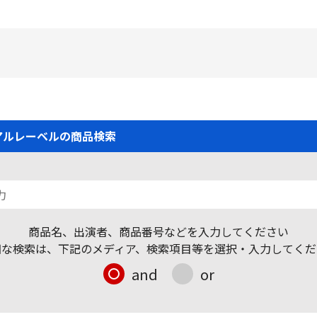
アルレーベルの商品検索
商品名、出演者、商品番号などを入力してください
細な検索は、下記のメディア、検索項目等を選択・入力してくだ
and
or