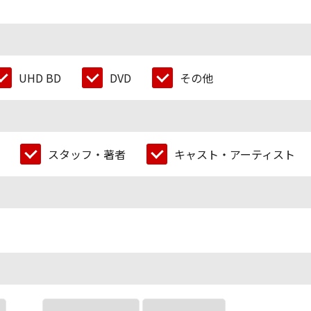
UHD BD
DVD
その他
スタッフ・著者
キャスト・アーティスト