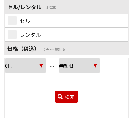
セル/レンタル
未選択
セル
レンタル
価格（税込）
0円 ～ 無制限
～
検索