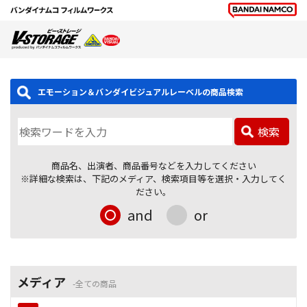
エモーション＆バンダイビジュアルレーベルの商品検索
検索
商品名、出演者、商品番号などを入力してください
※詳細な検索は、下記のメディア、検索項目等を選択・入力してく
ださい。
and
or
メディア
全ての商品