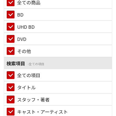
全ての商品
BD
UHD BD
DVD
その他
検索項目
全ての項目
全ての項目
タイトル
スタッフ・著者
キャスト・アーティスト