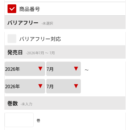
商品番号
バリアフリー
未選択
バリアフリー対応
発売日
2026年7月 ～ 7月
～
巻数
未入力
巻