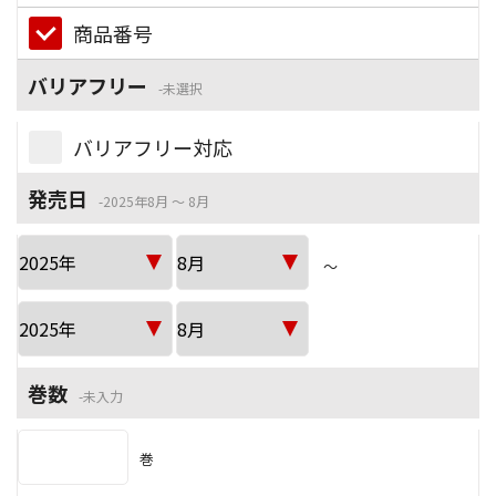
商品番号
バリアフリー
未選択
バリアフリー対応
発売日
2025年8月 ～ 8月
～
巻数
未入力
巻