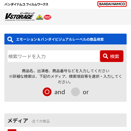
エモーション＆バンダイビジュアルレーベルの商品検索
検索
商品名、出演者、商品番号などを入力してください
※詳細な検索は、下記のメディア、検索項目等を選択・入力してく
ださい。
and
or
メディア
全ての商品