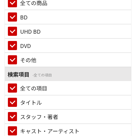
全ての商品
BD
UHD BD
DVD
その他
検索項目
全ての項目
全ての項目
タイトル
スタッフ・著者
キャスト・アーティスト