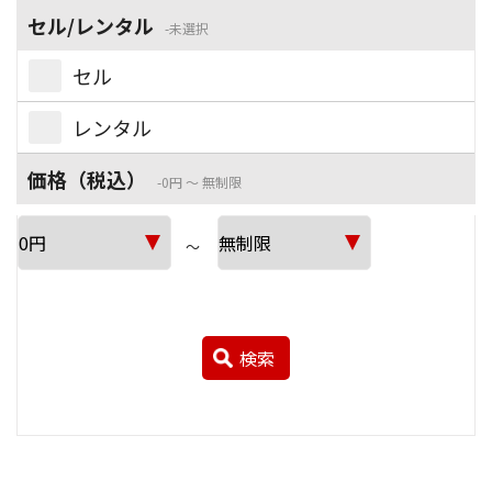
セル/レンタル
未選択
セル
レンタル
価格（税込）
0円 ～ 無制限
～
検索