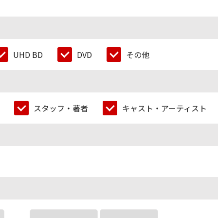
UHD BD
DVD
その他
スタッフ・著者
キャスト・アーティスト