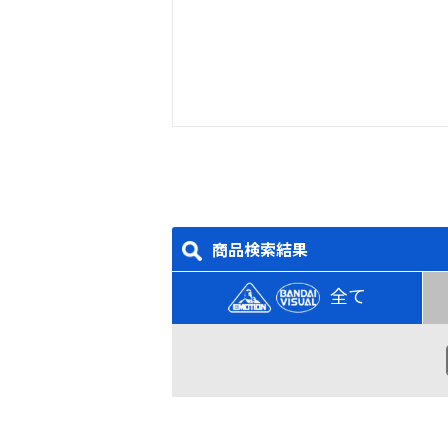
商品検索結果
全て