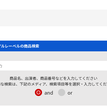
アルレーベルの商品検索
商品名、出演者、商品番号などを入力してください
細な検索は、下記のメディア、検索項目等を選択・入力してくだ
and
or