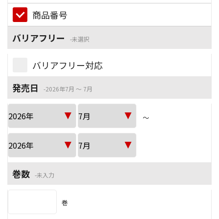
商品番号
バリアフリー
未選択
バリアフリー対応
発売日
2026年7月 ～ 7月
～
巻数
未入力
巻