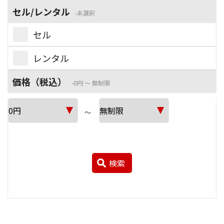
セル/レンタル
未選択
セル
レンタル
価格（税込）
0円 ～ 無制限
～
検索