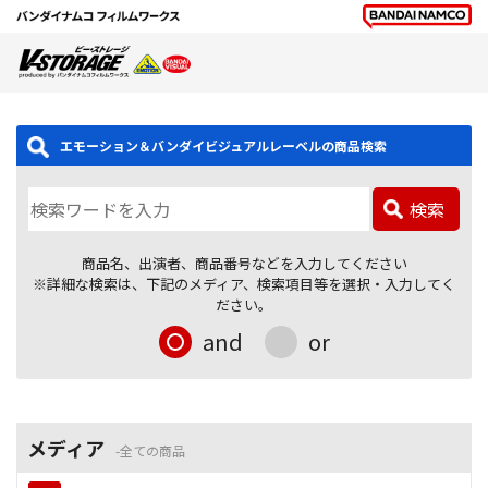
エモーション＆バンダイビジュアルレーベルの商品検索
検索
商品名、出演者、商品番号などを入力してください
※詳細な検索は、下記のメディア、検索項目等を選択・入力してく
ださい。
and
or
メディア
全ての商品