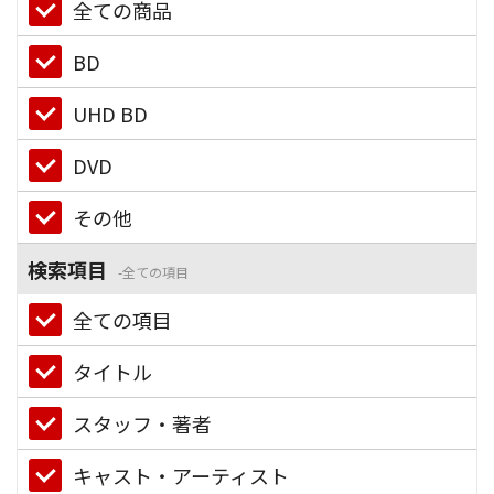
全ての商品
BD
UHD BD
DVD
その他
検索項目
全ての項目
全ての項目
タイトル
スタッフ・著者
キャスト・アーティスト