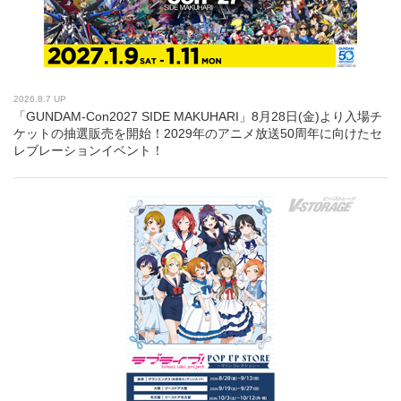
2026.8.7 UP
「GUNDAM-Con2027 SIDE MAKUHARI」8月28日(金)より入場チ
ケットの抽選販売を開始！2029年のアニメ放送50周年に向けたセ
レブレーションイベント！