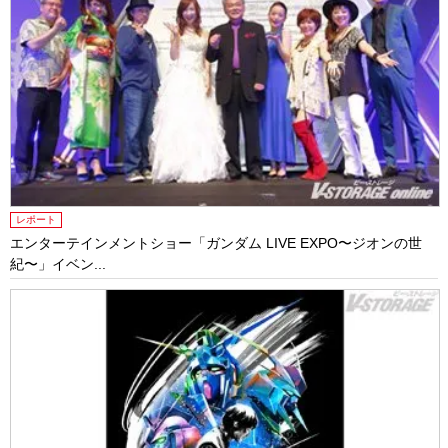
レポート
エンターテインメントショー「ガンダム LIVE EXPO〜ジオンの世
紀〜」イベン...