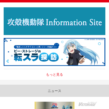
もっと見る
ニュース