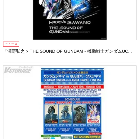
ニュース
「澤野弘之 × THE SOUND OF GUNDAM - 機動戦士ガンダムUC...