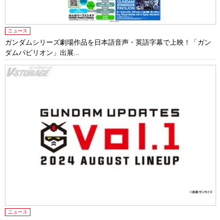
ニュース
ガンダムシリーズ劇場作品を日本語音声・英語字幕で上映！「ガン
ダムパビリオン」出展...
ニュース