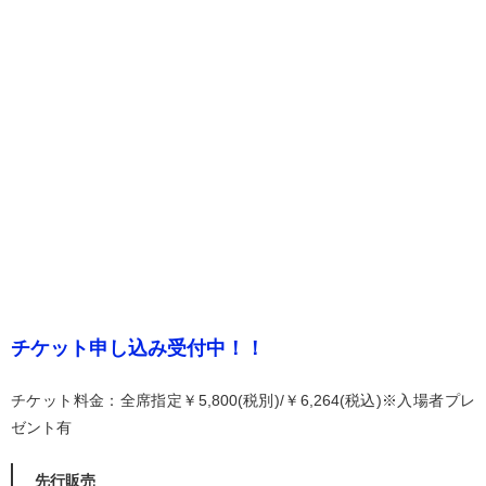
チケット申し込み受付中！！
チケット料金：全席指定￥5,800(税別)/￥6,264(税込)※入場者プレ
ゼント有
先行販売