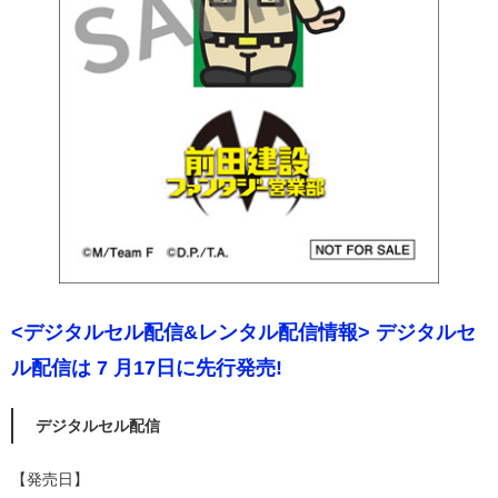
<デジタルセル配信&レンタル配信情報> デジタルセ
ル配信は 7 月17日に先行発売!
デジタルセル配信
【発売日】