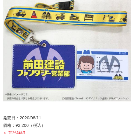
発売日：2020/08/11
価格：¥2,200（税込）
＞ 商品詳細