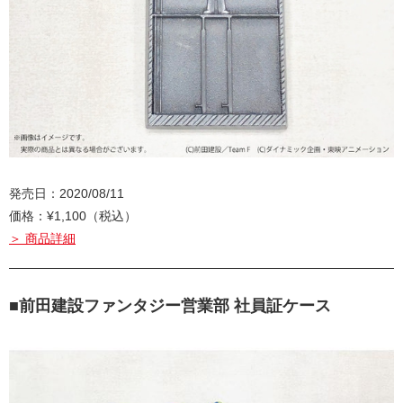
発売日：2020/08/11
価格：¥1,100（税込）
＞ 商品詳細
■前田建設ファンタジー営業部 社員証ケース