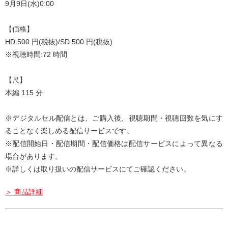
9月9日(水)0:00
【価格】
HD:500 円(税抜)/SD:500 円(税抜)
※視聴時間:72 時間
【尺】
本編 115 分
※デジタルセル配信とは、ご購入後、視聴期間・視聴回数を気にす
ることなく楽しめる配信サービスです。
※配信開始日・配信期間・配信価格は配信サービスによって異なる
場合があります。
※詳しくは取り扱いの配信サービスにてご確認ください。
＞ 商品詳細