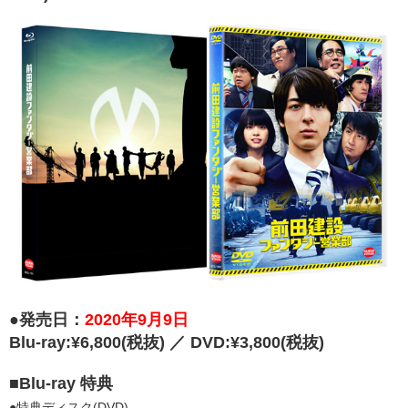
●発売日：
2020年9月9日
Blu-ray:¥6,800(税抜) ／ DVD:¥3,800(税抜)
■Blu-ray 特典
●特典ディスク(DVD)