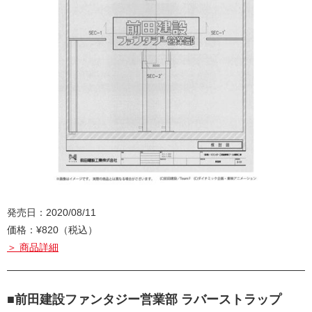
発売日：2020/08/11
価格：¥820（税込）
＞ 商品詳細
■前田建設ファンタジー営業部 ラバーストラップ