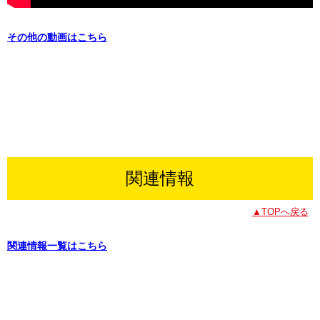
その他の動画はこちら
関連情報
▲TOPへ戻る
関連情報一覧はこちら