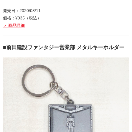
発売日：2020/08/11
価格：¥935（税込）
＞ 商品詳細
■前田建設ファンタジー営業部 メタルキーホルダー