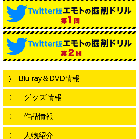
〉 Blu-ray＆DVD情報
〉 グッズ情報
〉 作品情報
〉 人物紹介