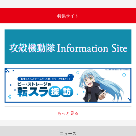
特集サイト
もっと見る
ニュース