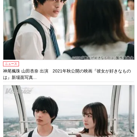
ニュース
神尾楓珠 山田杏奈 出演 2021年秋公開の映画『彼女が好きなもの
は』新場面写真...