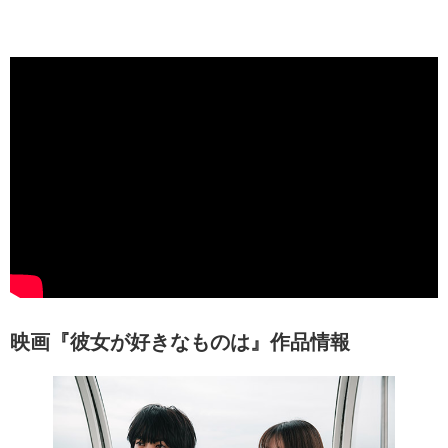
映画『彼女が好きなものは』作品情報