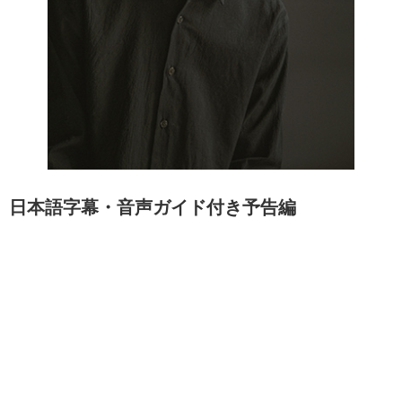
日本語字幕・音声ガイド付き予告編