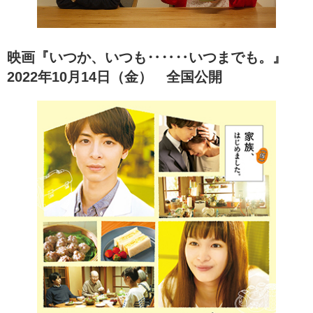
映画『いつか、いつも‥‥‥いつまでも。』
2022年10月14日（金） 全国公開