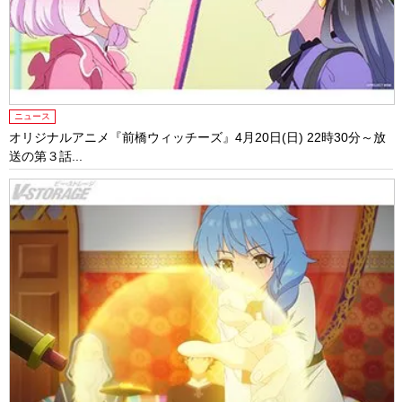
ニュース
オリジナルアニメ『前橋ウィッチーズ』4月20日(日) 22時30分～放
送の第３話...