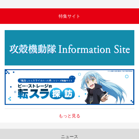
特集サイト
もっと見る
ニュース