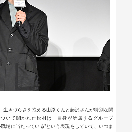
に、生きづらさを抱える山添くんと藤沢さんが特別な関
について聞かれた松村は、自身が所属するグループ
“いい職場に当たっている”という表現をしていて、いつま