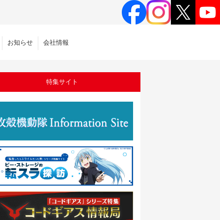
お知らせ
会社情報
特集サイト