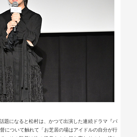
話題になると松村は、かつて出演した連続ドラマ『パ
の監督について触れて「お芝居の場はアイドルの自分が行