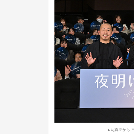
▲写真左から 