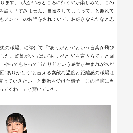
ります。6人がいるところに行くのが楽しみで、この
を語り「すみません、自慢をしてしまって」と照れて
もメンバーのお話をされていて。お好きなんだなと思
想の職場」に挙げて「“ありがとう”という言葉が飛び
した。監督がいっぱい“ありがとう”を言う方で」と回
、やってもらって当たり前という感覚が生まれがちだ
回“ありがとう”と言える素敵な温度と距離感の職場は
と言っていきたい」と刺激を受けた様子。この指摘に当
ってるわ！」と驚いていた。