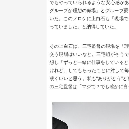
でもやっていられるような安心感があ
グループが理想の職場」とグループ愛
いた。このノロケに上白石も「現場で
っていました」と納得していた。
その上白石は、三宅監督の現場を「理
交う現場はいいなと。三宅組がそうで
想し「ずっと一緒に仕事をしていると
けれど、してもらったことに対して毎
凄くいいと思う。私も“ありがとう”
の三宅監督は「マジで？でも確かに言