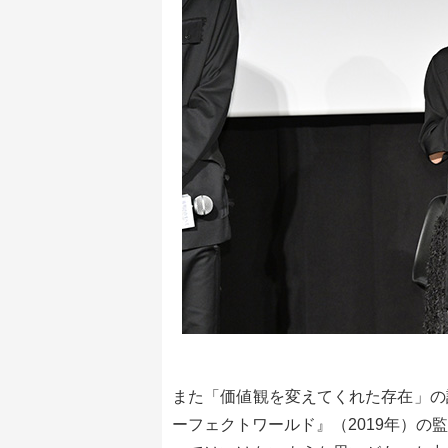
また「価値観を変えてくれた存在」の
ーフェクトワールド』（2019年）