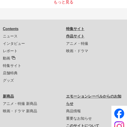
もっと見る
Contents
特集サイト
ニュース
作品サイト
インタビュー
アニメ・特撮
レポート
映画・ドラマ
動画
特集サイト
店舗特典
グッズ
新商品
エモーションレーベルからのお知
アニメ・特撮 新商品
らせ
映画・ドラマ 新商品
商品情報
重要なお知らせ
このサイトについて