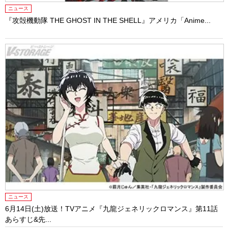
ニュース
『攻殻機動隊 THE GHOST IN THE SHELL』アメリカ「Anime...
ニュース
6月14日(土)放送！TVアニメ『九龍ジェネリックロマンス』第11話
あらすじ&先...