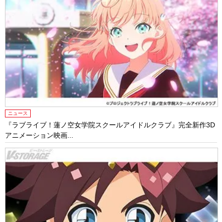
ニュース
『ラブライブ！蓮ノ空女学院スクールアイドルクラブ』完全新作3D
アニメーション映画...