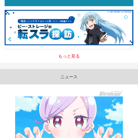
もっと見る
ニュース