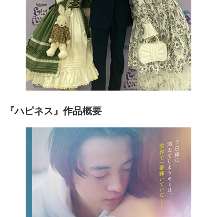
『ハピネス』作品概要