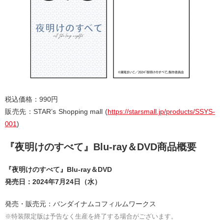
税込価格：990円
販売先：STAR’s Shopping mall (
https://starsmall.jp/products/SSYS-
001
)
『夜明けのすべて』Blu-ray＆DVD商品概要
『夜明けのすべて』Blu-ray＆DVD
発売日：2024年7月24日（水）
発売・販売元：バンダイナムコフィルムワークス
※特装限定版は予告なく生産を終了する場合がございます。