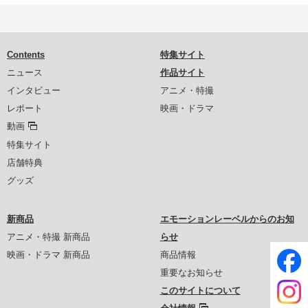
Contents
特集サイト
ニュース
作品サイト
インタビュー
アニメ・特撮
レポート
映画・ドラマ
動画
特集サイト
店舗特典
グッズ
新商品
エモーションレーベルからのお知
アニメ・特撮 新商品
らせ
映画・ドラマ 新商品
商品情報
重要なお知らせ
このサイトについて