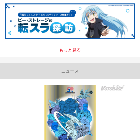
もっと見る
ニュース