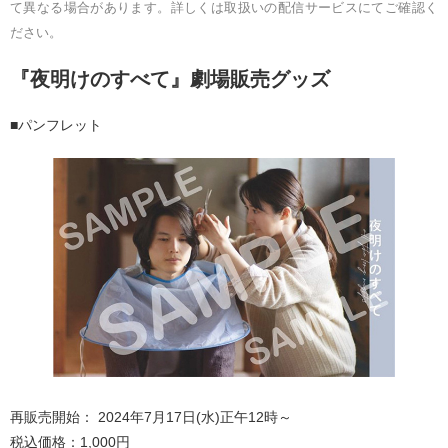
て異なる場合があります。
詳しくは取扱いの配信サービスにてご確認く
ださい。
『夜明けのすべて』劇場販売グッズ
■パンフレット
再販売開始： 2024年7月17日(水)正午12時～
税込価格：1,000円