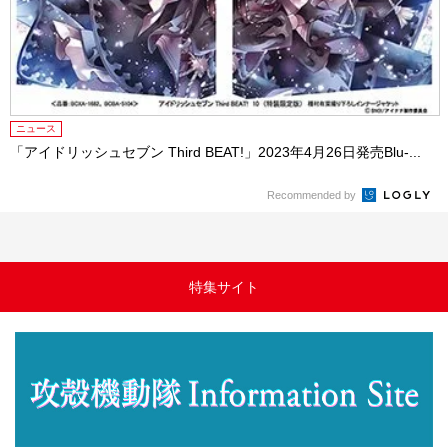
ニュース
「アイドリッシュセブン Third BEAT!」2023年4月26日発売Blu-...
Recommended by
特集サイト