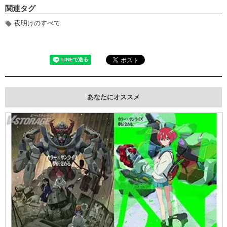
関連タグ
夜明けのすべて
あなたにオススメ