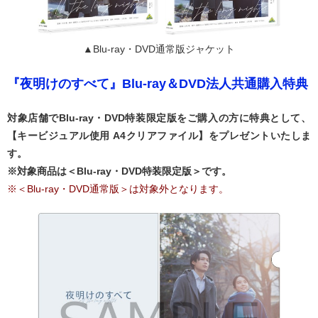
▲Blu-ray・DVD通常版ジャケット
『夜明けのすべて』Blu-ray＆DVD法人共通購入特典
対象店舗でBlu-ray・DVD特装限定版をご購入の方に特典として、
【キービジュアル使用 A4クリアファイル】をプレゼントいたしま
す。
※対象商品は＜Blu-ray・DVD特装限定版＞です。
※＜Blu-ray・DVD通常版＞は対象外となります。