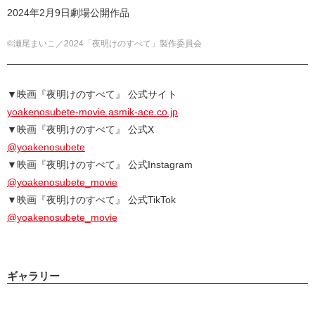
2024年2月9日劇場公開作品
©瀬尾まいこ／2024「夜明けのすべて」製作委員会
▼映画『夜明けのすべて』 公式サイト
yoakenosubete-movie.asmik-ace.co.jp
▼映画『夜明けのすべて』 公式X
@yoakenosubete
▼映画『夜明けのすべて』 公式Instagram
@yoakenosubete_movie
▼映画『夜明けのすべて』 公式TikTok
@yoakenosubete_movie
ギャラリー