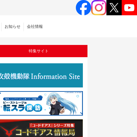
お知らせ
会社情報
特集サイト