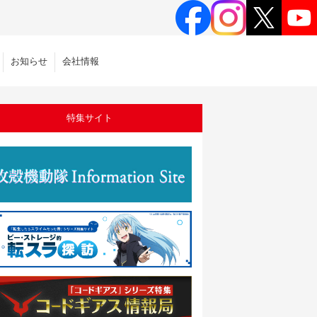
お知らせ
会社情報
特集サイト