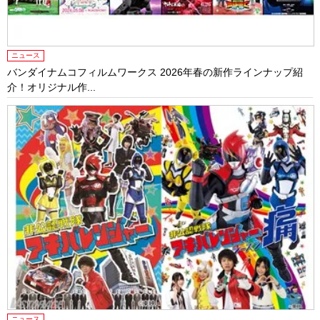
ニュース
バンダイナムコフィルムワークス 2026年春の新作ラインナップ紹
介！オリジナル作...
ニュース