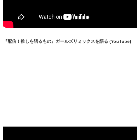
『配信！推しを語るもの』ガールズリミックスを語る (YouTube)