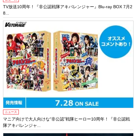
TV放送10周年！『非公認戦隊アキバレンジャー』Blu-ray BOX 7月2
8...
ニュース
マニア向けで大人向けな“非公認”戦隊ヒーロー10周年！『非公認戦
隊アキバレンジャ...