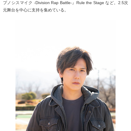
プノシスマイク -Division Rap Battle-』Rule the Stage など。2.5次
元舞台を中心に支持を集めている。