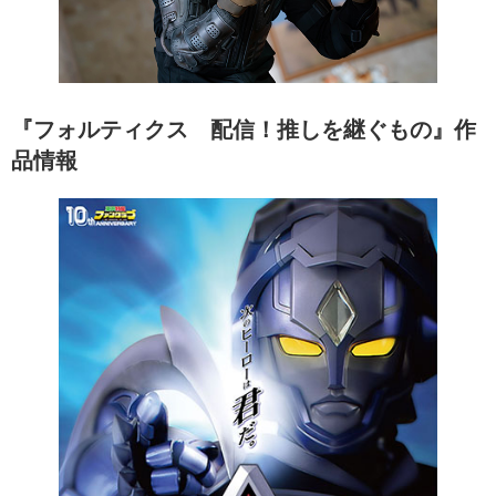
『フォルティクス 配信！推しを継ぐもの』作
品情報