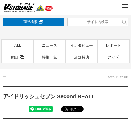
商品検索
ALL
ニュース
インタビュー
レポート
動画
特集一覧
店舗特典
グッズ
|
2020.11.25 UP
アイドリッシュセブン Second BEAT!