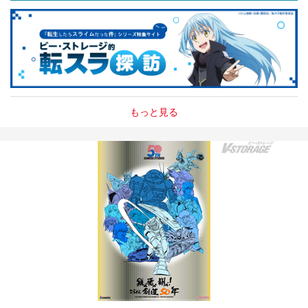
もっと見る