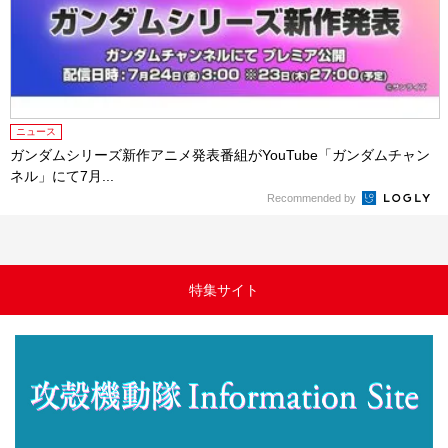
ニュース
ガンダムシリーズ新作アニメ発表番組がYouTube「ガンダムチャン
ネル」にて7月...
Recommended by
特集サイト