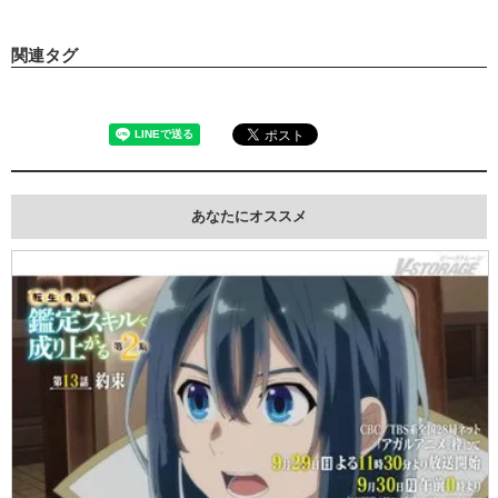
関連タグ
あなたにオススメ