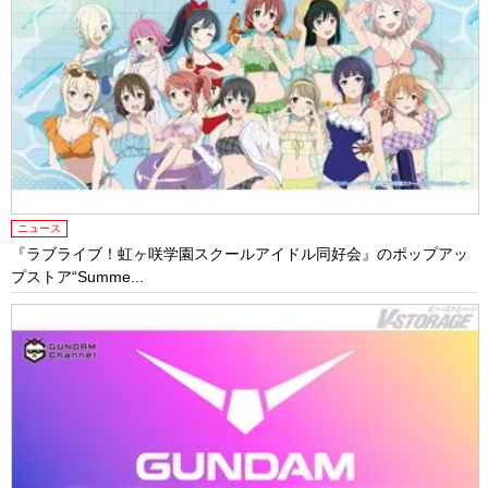
ニュース
『ラブライブ！虹ヶ咲学園スクールアイドル同好会』のポップアッ
プストア“Summe...