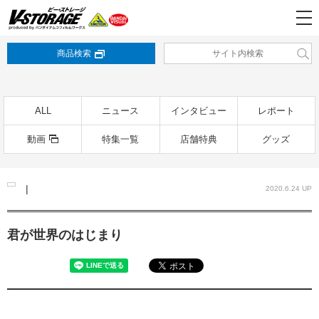
商品検索
ALL
ニュース
インタビュー
レポート
動画
特集一覧
店舗特典
グッズ
|
2020.6.24 UP
君が世界のはじまり