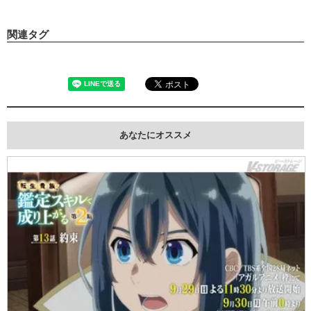
関連タグ
あなたにオススメ