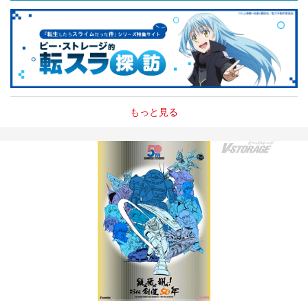
もっと見る