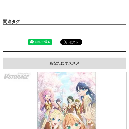
関連タグ
あなたにオススメ