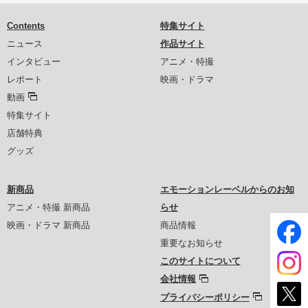
Contents
特集サイト
ニュース
作品サイト
インタビュー
アニメ・特撮
レポート
映画・ドラマ
動画
特集サイト
店舗特典
グッズ
新商品
エモーションレーベルからのお知
アニメ・特撮 新商品
らせ
映画・ドラマ 新商品
商品情報
重要なお知らせ
このサイトについて
会社情報
プライバシーポリシー