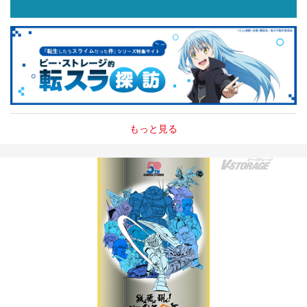
もっと見る