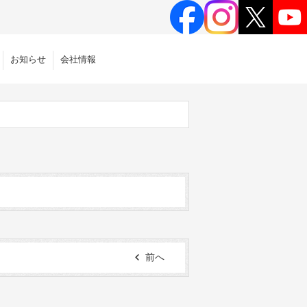
お知らせ
会社情報
前へ