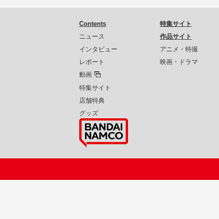
Contents
特集サイト
ニュース
作品サイト
インタビュー
アニメ・特撮
レポート
映画・ドラマ
動画
特集サイト
店舗特典
グッズ