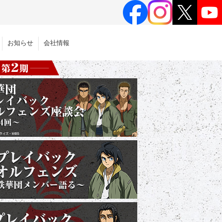
お知らせ
会社情報