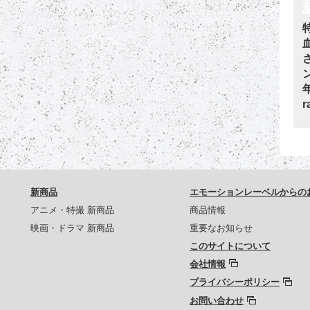
新商品
エモーションレーベルからの
アニメ・特撮 新商品
商品情報
映画・ドラマ 新商品
重要なお知らせ
このサイトについて
会社情報
プライバシーポリシー
お問い合わせ