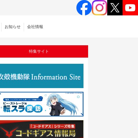
お知らせ
会社情報
特集サイト