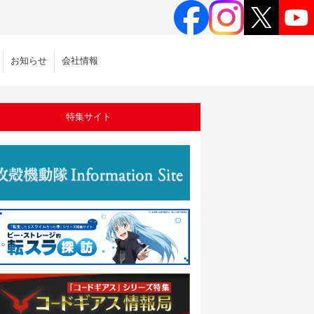
お知らせ
会社情報
特集サイト