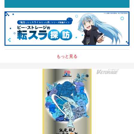
もっと見る