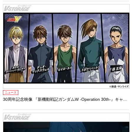
ニュース
30周年記念映像 『新機動戦記ガンダムW -Operation 30th-』キャ...