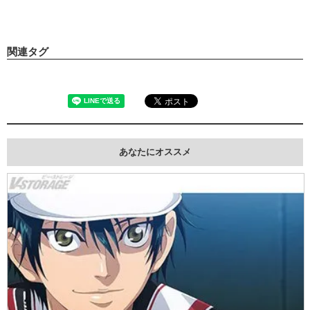
関連タグ
あなたにオススメ