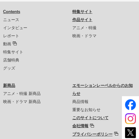
Contents
特集サイト
ニュース
作品サイト
インタビュー
アニメ・特撮
レポート
映画・ドラマ
動画
特集サイト
店舗特典
グッズ
新商品
エモーションレーベルからのお知
アニメ・特撮 新商品
らせ
映画・ドラマ 新商品
商品情報
重要なお知らせ
このサイトについて
会社情報
プライバシーポリシー