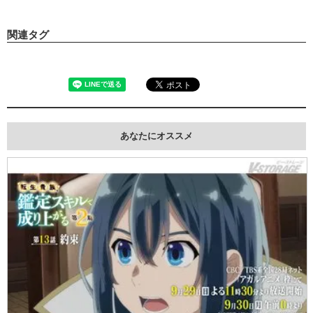
関連タグ
あなたにオススメ