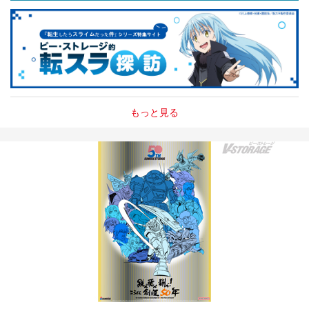
もっと見る