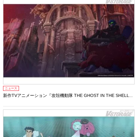
ニュース
新作TVアニメーション『攻殻機動隊 THE GHOST IN THE SHELL...