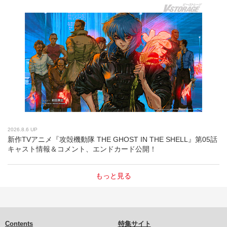
2026.8.6 UP
新作TVアニメ『攻殻機動隊 THE GHOST IN THE SHELL』第05話
キャスト情報＆コメント、エンドカード公開！
もっと見る
Contents
特集サイト