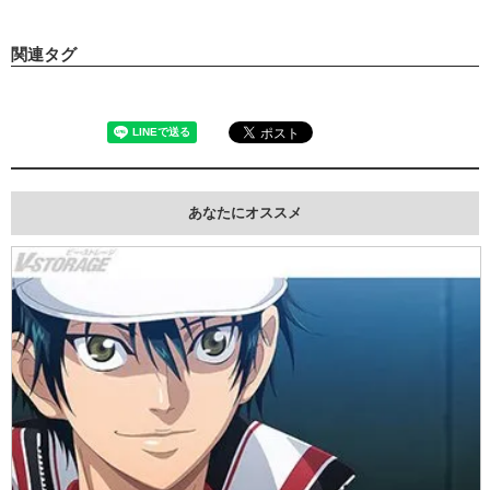
関連タグ
あなたにオススメ