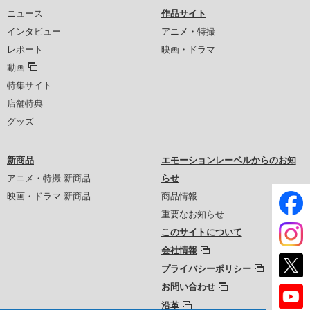
ニュース
作品サイト
インタビュー
アニメ・特撮
レポート
映画・ドラマ
動画
特集サイト
店舗特典
グッズ
新商品
エモーションレーベルからのお知
アニメ・特撮 新商品
らせ
映画・ドラマ 新商品
商品情報
重要なお知らせ
このサイトについて
会社情報
プライバシーポリシー
お問い合わせ
沿革