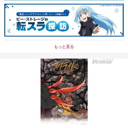
もっと見る