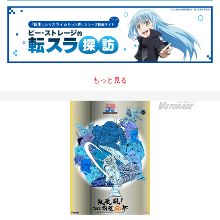
もっと見る