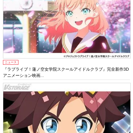
ニュース
『ラブライブ！蓮ノ空女学院スクールアイドルクラブ』完全新作3D
アニメーション映画...