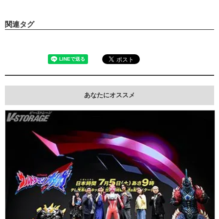
関連タグ
あなたにオススメ