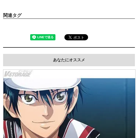
関連タグ
あなたにオススメ