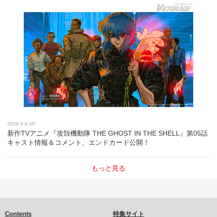
2026.8.6 UP
新作TVアニメ『攻殻機動隊 THE GHOST IN THE SHELL』第05話
キャスト情報＆コメント、エンドカード公開！
もっと見る
Contents
特集サイト