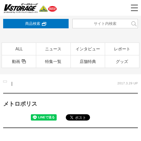
商品検索
ALL
ニュース
インタビュー
レポート
動画
特集一覧
店舗特典
グッズ
|
2017.3.29 UP
メトロポリス