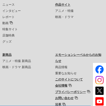
ニュース
作品サイト
インタビュー
アニメ・特撮
レポート
映画・ドラマ
動画
特集サイト
店舗特典
グッズ
新商品
エモーションレーベルからのお知
アニメ・特撮 新商品
らせ
映画・ドラマ 新商品
商品情報
重要なお知らせ
このサイトについて
会社情報
プライバシーポリシー
お問い合わせ
沿革