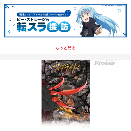
もっと見る