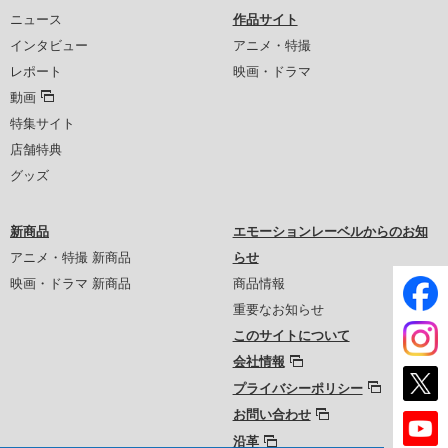
ニュース
作品サイト
インタビュー
アニメ・特撮
レポート
映画・ドラマ
動画
特集サイト
店舗特典
グッズ
新商品
エモーションレーベルからのお知
アニメ・特撮 新商品
らせ
映画・ドラマ 新商品
商品情報
重要なお知らせ
このサイトについて
会社情報
プライバシーポリシー
お問い合わせ
沿革