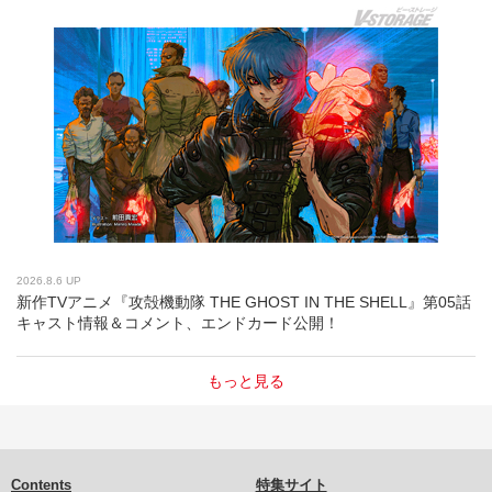
2026.8.6 UP
新作TVアニメ『攻殻機動隊 THE GHOST IN THE SHELL』第05話
キャスト情報＆コメント、エンドカード公開！
もっと見る
Contents
特集サイト