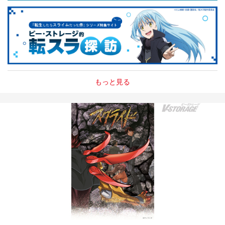
もっと見る