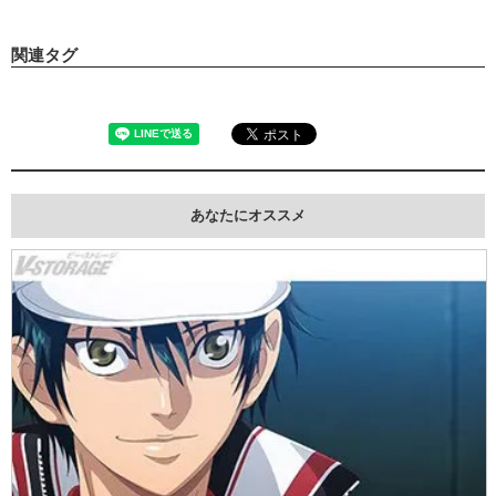
関連タグ
あなたにオススメ