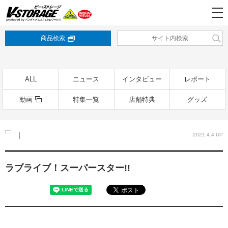
商品検索
ALL
ニュース
インタビュー
レポート
動画
特集一覧
店舗特典
グッズ
|
2021.4.4 UP
ラブライブ！スーパースター!!