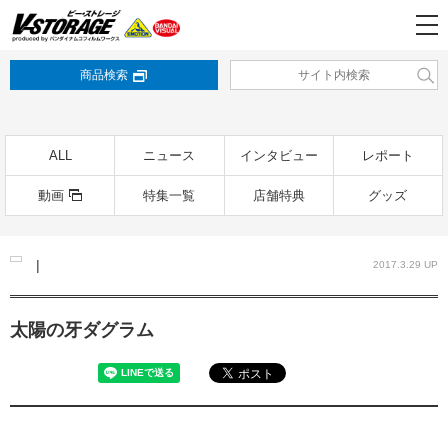
商品検索
ALL
ニュース
インタビュー
レポート
動画
特集一覧
店舗特典
グッズ
|
2017.3.29 UP
太陽の牙ダグラム