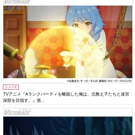
ニュース
TVアニメ『Aランクパーティを離脱した俺は、元教え子たちと迷宮
深部を目指す。』第...