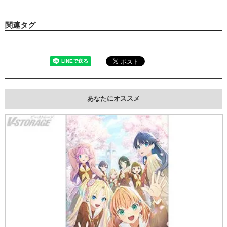
関連タグ
あなたにオススメ