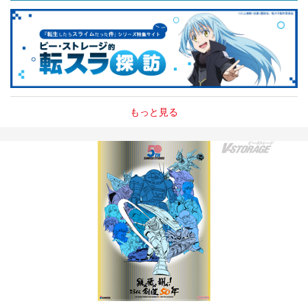
もっと見る