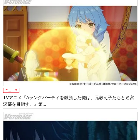
ニュース
TVアニメ『Aランクパーティを離脱した俺は、元教え子たちと迷宮
深部を目指す。』第...