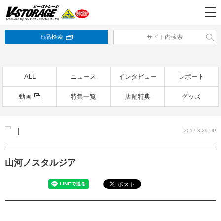
商品検索
ALL
ニュース
インタビュー
レポート
動画
特集一覧
店舗特典
グッズ
|
2017.3.29 UP
山河ノスタルジア