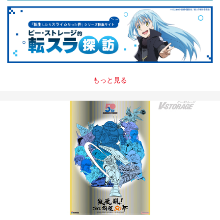
もっと見る