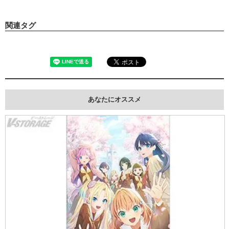
関連タグ
あなたにオススメ