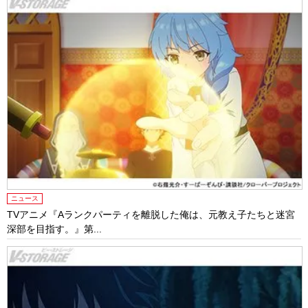
ニュース
TVアニメ『Aランクパーティを離脱した俺は、元教え子たちと迷宮
深部を目指す。』第...