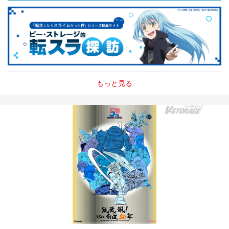
もっと見る