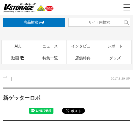
商品検索
ALL
ニュース
インタビュー
レポート
動画
特集一覧
店舗特典
グッズ
|
2017.3.29 UP
新ゲッターロボ