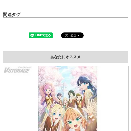
関連タグ
あなたにオススメ