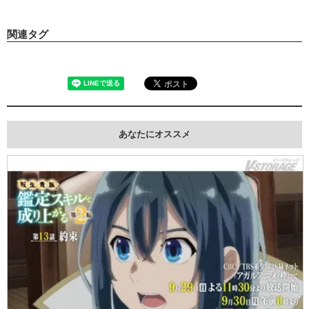
関連タグ
あなたにオススメ