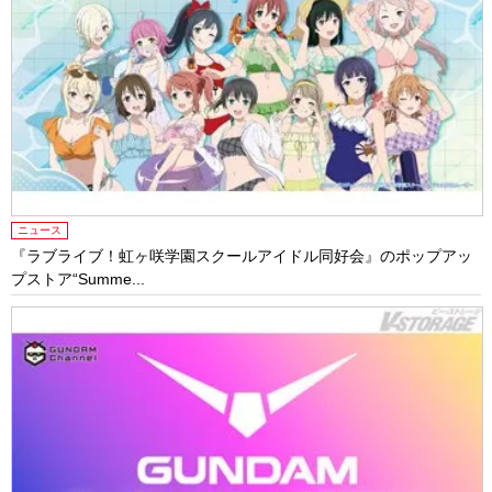
ニュース
『ラブライブ！虹ヶ咲学園スクールアイドル同好会』のポップアッ
プストア“Summe...