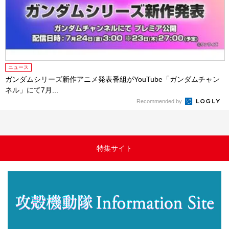
ニュース
ガンダムシリーズ新作アニメ発表番組がYouTube「ガンダムチャン
ネル」にて7月...
Recommended by
特集サイト