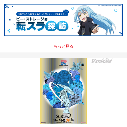
もっと見る