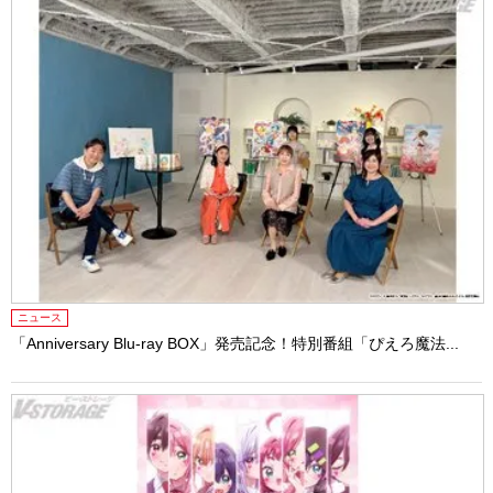
ニュース
「Anniversary Blu-ray BOX」発売記念！特別番組「ぴえろ魔法...