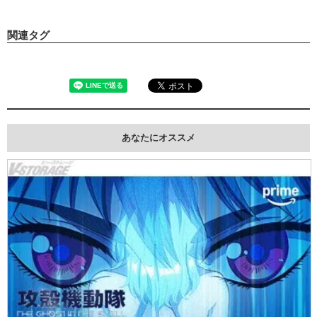
関連タグ
あなたにオススメ