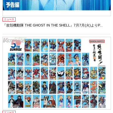
ニュース
『攻殻機動隊 THE GHOST IN THE SHELL』7月7月(火)よりP...
ニュース