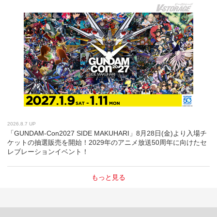
2026.8.7 UP
「GUNDAM-Con2027 SIDE MAKUHARI」8月28日(金)より入場チ
ケットの抽選販売を開始！2029年のアニメ放送50周年に向けたセ
レブレーションイベント！
もっと見る