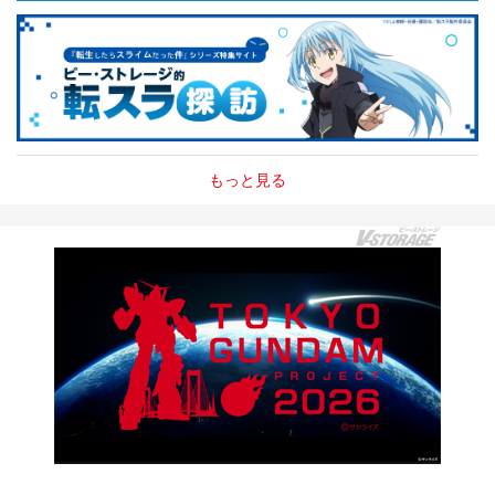
もっと見る