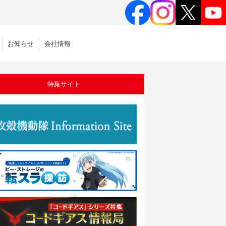
お知らせ
会社情報
特集サイト