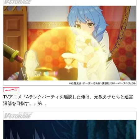
ニュース
TVアニメ『Aランクパーティを離脱した俺は、元教え子たちと迷宮
深部を目指す。』第...