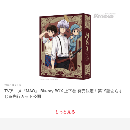
2026.8.7 UP
TVアニメ『MAO』 Blu-ray BOX 上下巻 発売決定！第19話あらす
じ＆先行カット公開！
もっと見る