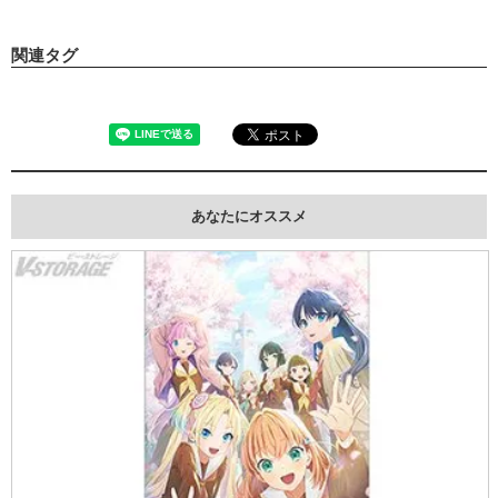
関連タグ
あなたにオススメ