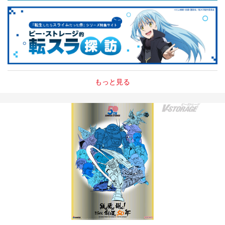
もっと見る