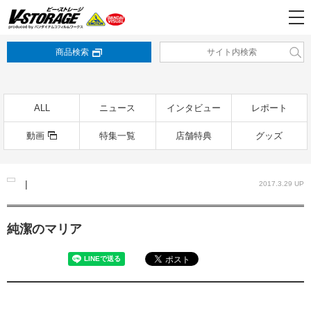
商品検索
ALL
ニュース
インタビュー
レポート
動画
特集一覧
店舗特典
グッズ
|
2017.3.29 UP
純潔のマリア