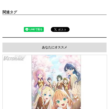
関連タグ
あなたにオススメ