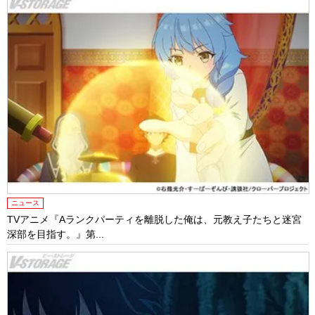
ニュース
TVアニメ『Aランクパーティを離脱した俺は、元教え子たちと迷宮
深部を目指す。』第...