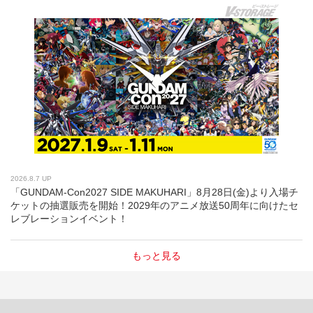
2026.8.7 UP
「GUNDAM-Con2027 SIDE MAKUHARI」8月28日(金)より入場チ
ケットの抽選販売を開始！2029年のアニメ放送50周年に向けたセ
レブレーションイベント！
もっと見る