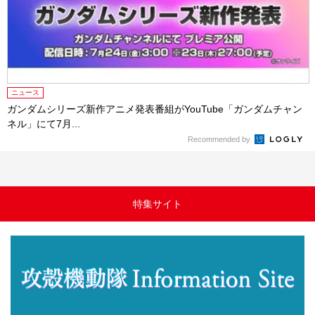
ニュース
ガンダムシリーズ新作アニメ発表番組がYouTube「ガンダムチャン
ネル」にて7月...
Recommended by
特集サイト