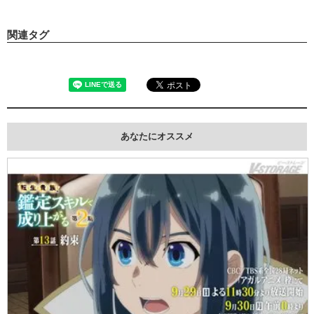
関連タグ
あなたにオススメ