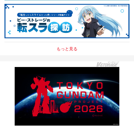
もっと見る