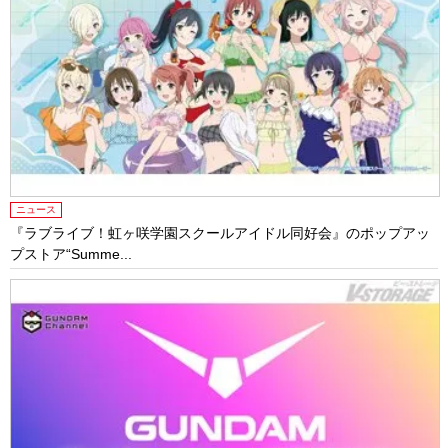
ニュース
『ラブライブ！虹ヶ咲学園スクールアイドル同好会』のポップアッ
プストア“Summe...