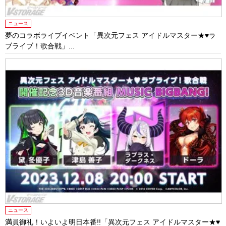
ニュース
夢のコラボライブイベント「異次元フェス アイドルマスター★♥ラ
ブライブ！歌合戦」...
ニュース
満員御礼！いよいよ明日本番!!「異次元フェス アイドルマスター★♥