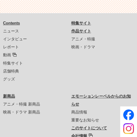
Contents
特集サイト
ニュース
作品サイト
インタビュー
アニメ・特撮
レポート
映画・ドラマ
動画
特集サイト
店舗特典
グッズ
新商品
エモーションレーベルからのお知
アニメ・特撮 新商品
らせ
映画・ドラマ 新商品
商品情報
重要なお知らせ
このサイトについて
会社情報