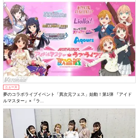
ニュース
夢のコラボライブイベント「異次元フェス」始動！第1弾 『アイド
ルマスター』×『ラ...