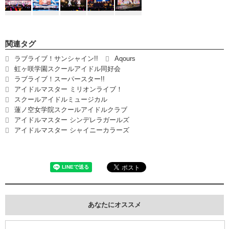
関連タグ
ラブライブ！サンシャイン!!
Aqours
虹ヶ咲学園スクールアイドル同好会
ラブライブ！スーパースター!!
アイドルマスター ミリオンライブ！
スクールアイドルミュージカル
蓮ノ空女学院スクールアイドルクラブ
アイドルマスター シンデレラガールズ
アイドルマスター シャイニーカラーズ
あなたにオススメ