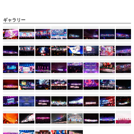
ギャラリー