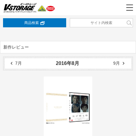
商品検索
新作レビュー
7月
9月
2016年8月