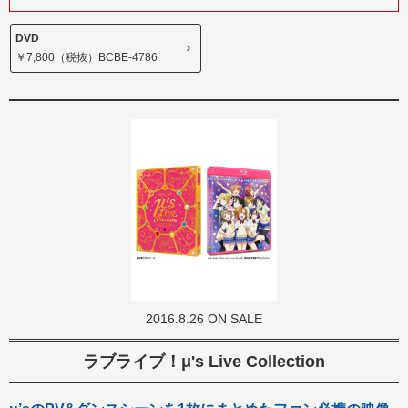
DVD
￥7,800（税抜）BCBE-4786
2016.8.26 ON SALE
ラブライブ！μ's Live Collection