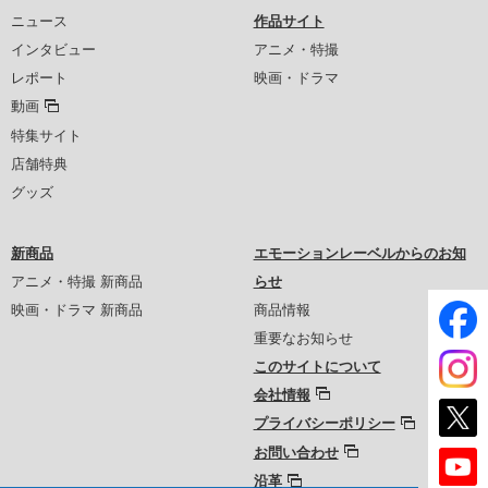
ニュース
作品サイト
インタビュー
アニメ・特撮
レポート
映画・ドラマ
動画
特集サイト
店舗特典
グッズ
新商品
エモーションレーベルからのお知
アニメ・特撮 新商品
らせ
映画・ドラマ 新商品
商品情報
重要なお知らせ
このサイトについて
会社情報
プライバシーポリシー
お問い合わせ
沿革