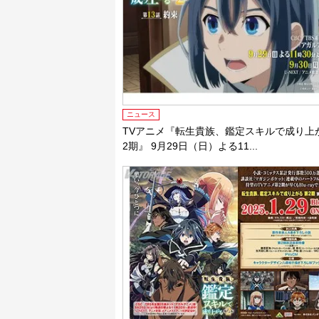
ニュース
TVアニメ『転生貴族、鑑定スキルで成り上
2期』 9月29日（日）よる11...