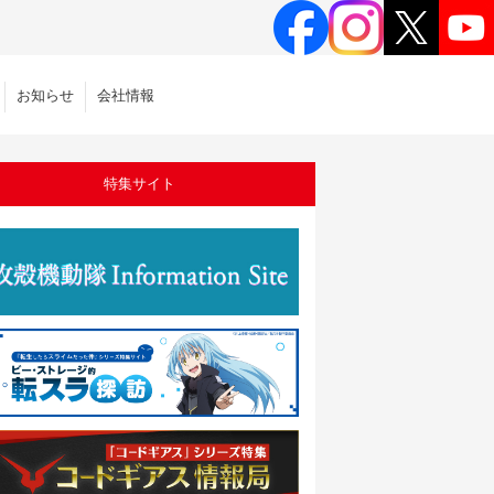
お知らせ
会社情報
特集サイト