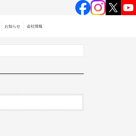
お知らせ
会社情報