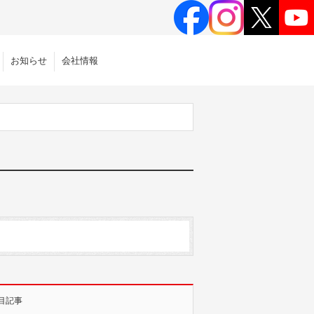
お知らせ
会社情報
目記事