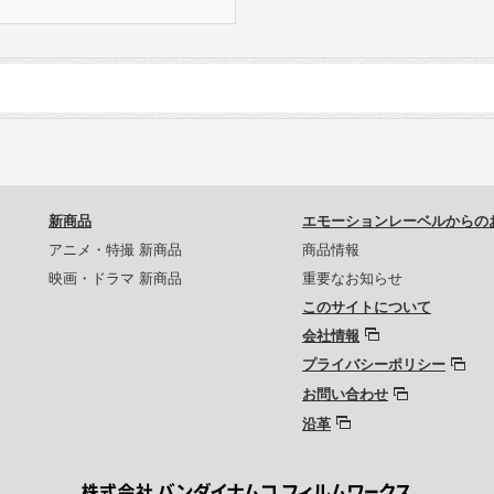
新商品
エモーションレーベルからの
アニメ・特撮 新商品
商品情報
映画・ドラマ 新商品
重要なお知らせ
このサイトについて
会社情報
プライバシーポリシー
お問い合わせ
沿革