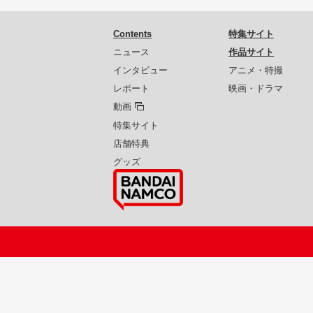
Contents
特集サイト
ニュース
作品サイト
インタビュー
アニメ・特撮
レポート
映画・ドラマ
動画
特集サイト
店舗特典
グッズ