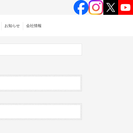
お知らせ
会社情報