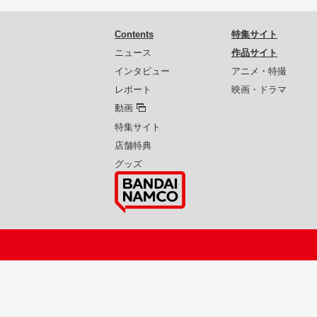
Contents
特集サイト
ニュース
作品サイト
インタビュー
アニメ・特撮
レポート
映画・ドラマ
動画
特集サイト
店舗特典
グッズ