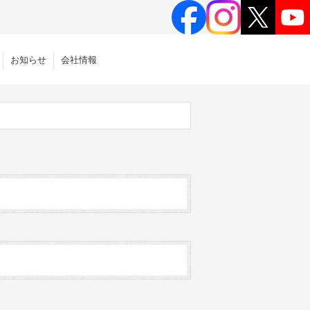
お知らせ
会社情報