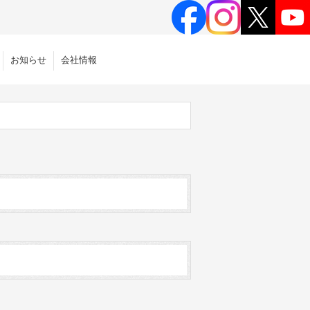
お知らせ
会社情報