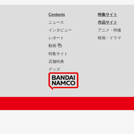
Contents
特集サイト
ニュース
作品サイト
インタビュー
アニメ・特撮
レポート
映画・ドラマ
動画
特集サイト
店舗特典
グッズ