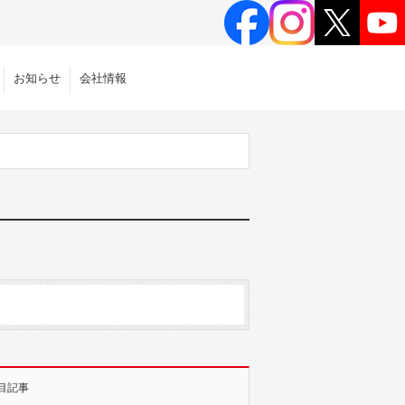
お知らせ
会社情報
目記事