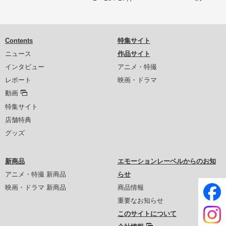
Contents
特集サイト
ニュース
作品サイト
インタビュー
アニメ・特撮
レポート
映画・ドラマ
動画
特集サイト
店舗特典
グッズ
新商品
エモーションレーベルからのお知
アニメ・特撮 新商品
らせ
映画・ドラマ 新商品
商品情報
重要なお知らせ
このサイトについて