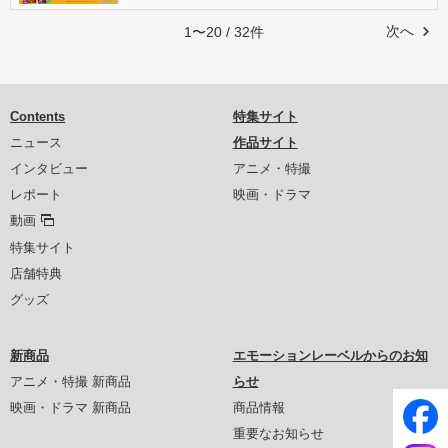
次へ
1〜20 / 32件
Contents
特集サイト
ニュース
作品サイト
インタビュー
アニメ・特撮
レポート
映画・ドラマ
動画
特集サイト
店舗特典
グッズ
新商品
エモーションレーベルからのお知
アニメ・特撮 新商品
らせ
映画・ドラマ 新商品
商品情報
重要なお知らせ