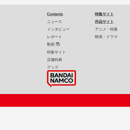
Contents
特集サイト
ニュース
作品サイト
インタビュー
アニメ・特撮
レポート
映画・ドラマ
動画
特集サイト
店舗特典
グッズ