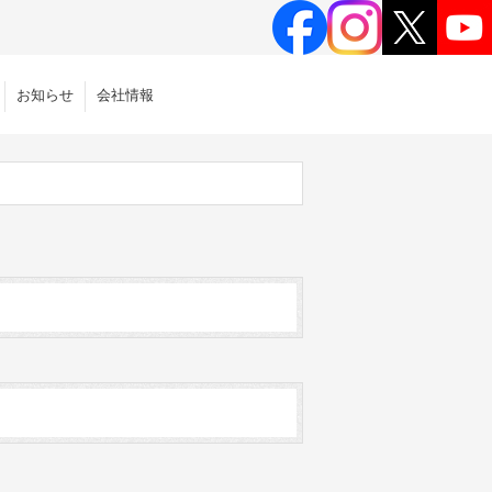
お知らせ
会社情報