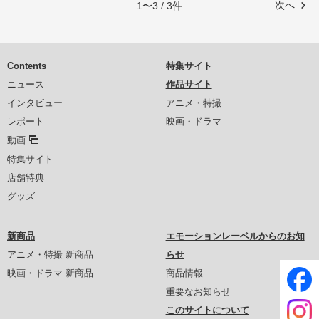
次へ
1〜3 / 3件
Contents
特集サイト
ニュース
作品サイト
インタビュー
アニメ・特撮
レポート
映画・ドラマ
動画
特集サイト
店舗特典
グッズ
新商品
エモーションレーベルからのお知
アニメ・特撮 新商品
らせ
映画・ドラマ 新商品
商品情報
重要なお知らせ
このサイトについて